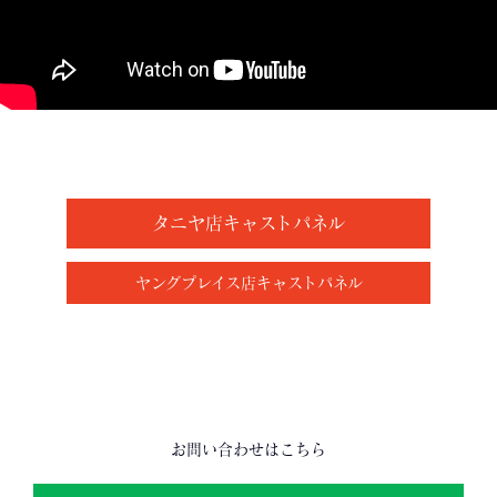
タニヤ店キャストパネル
ヤングプレイス店キャストパネル
お問い合わせはこちら