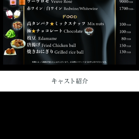
キャスト紹介