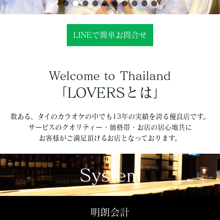
LINEで簡単お問合せ
Welcome to Thailand
「LOVERSとは」
数ある、タイのカラオケの中でも13年の実績を誇る優良店です。
サービスのクオリティー・価格帯・お店の居心地共に
お客様がご満足頂けるお店となっております。
System
明朗会計