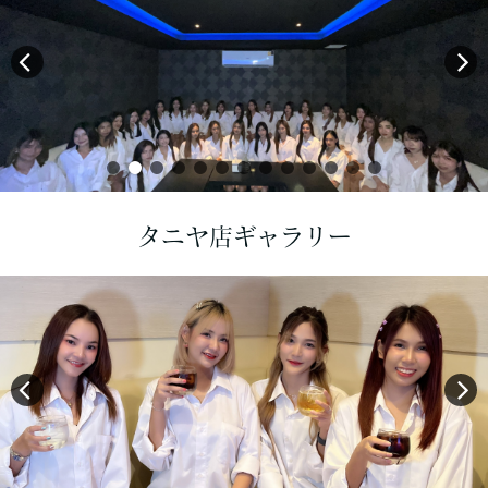
タニヤ店ギャラリー